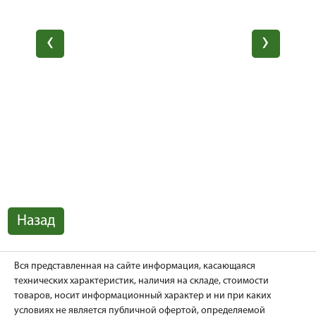
Назад
Вся представленная на сайте информация, касающаяся
технических характеристик, наличия на складе, стоимости
товаров, носит информационный характер и ни при каких
условиях не является публичной офертой, определяемой