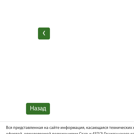
Назад
Вся представленная на сайте информация, касающаяся технических 