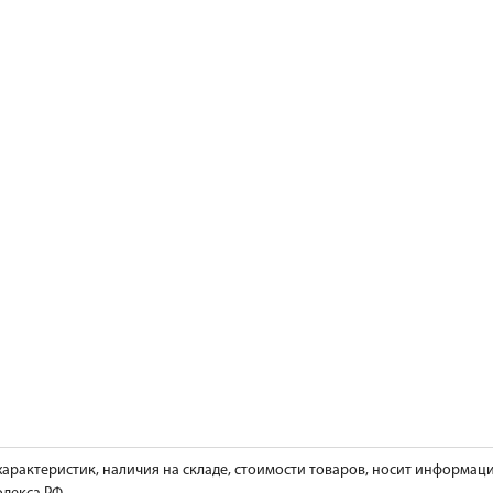
характеристик, наличия на складе, стоимости товаров, носит информац