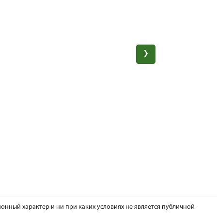
ионный характер и ни при каких условиях не является публичной