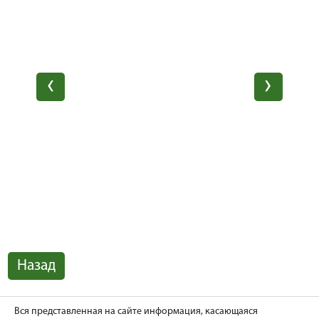
Назад
Вся представленная на сайте информация, касающаяся