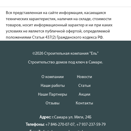
Вся представленная на сайте информация, касающаяся
технических характеристик, наличия на складе, стоимости
товаров, носит информационный характер и ни при каких
условиях не является публичной офертой, определяемой
положениями Статьи 437(2) Гражданского кодекса РФ.
©2026 Строительная компания "Ель"
Строительство домов под ключ в Самаре.
О компании
Новости
Наши работы
Статьи
Наши Партнеры
Акции
Отзывы
Контакты
Адрес:
г.Самара
ул. Мяги, 24Б
Телефоны:
+7 846-270-07-07
,
+7 937-237-59-79