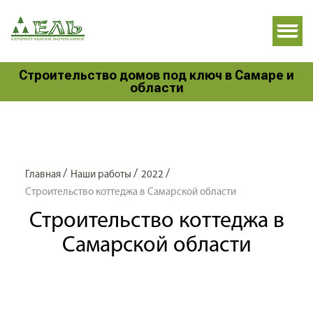
Строительство домов под ключ в Самаре и
области
/
/
/
Главная
Наши работы
2022
Строительство коттеджа в Самарской области
Строительство коттеджа в
Самарской области