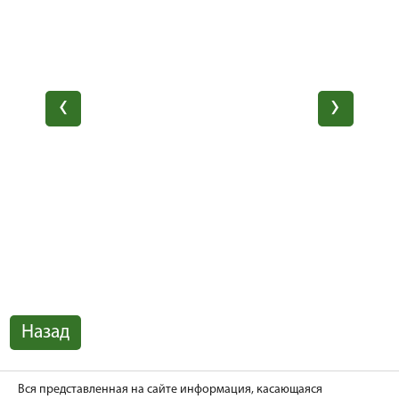
Назад
Вся представленная на сайте информация, касающаяся