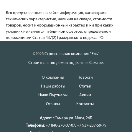
Вся представленная на сайте информация, касающаяся
технических характеристик, наличия на складе, стоимости
товаров, носит информационный характер и ни при каких
условиях не является публичной офертой, определяемой
положениями Статьи 437(2) Гражданского кодекса РФ.
©2026 Строительная компания "Ель"
Строительство домов под ключ в Самаре.
О компании
Новости
Наши работы
Статьи
Наши Партнеры
Акции
Отзывы
Контакты
Адрес:
г.Самара
ул. Мяги, 24Б
Телефоны:
+7 846-270-07-07
,
+7 937-237-59-79