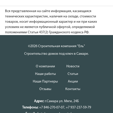
Вся представленная на сайте информация, касающаяся
технических характеристик, наличия на складе, стоимости
товаров, носит информационный характер и ни при каких
условиях не является публичной офертой, определяемой
положениями Статьи 437(2) Гражданского кодекса РФ.
©2026 Строительная компания "Ель"
Строительство домов под ключ в Самаре.
О компании
Новости
Наши работы
Статьи
Наши Партнеры
Акции
Отзывы
Контакты
Адрес:
г.Самара
ул. Мяги, 24Б
Телефоны:
+7 846-270-07-07
,
+7 937-237-59-79