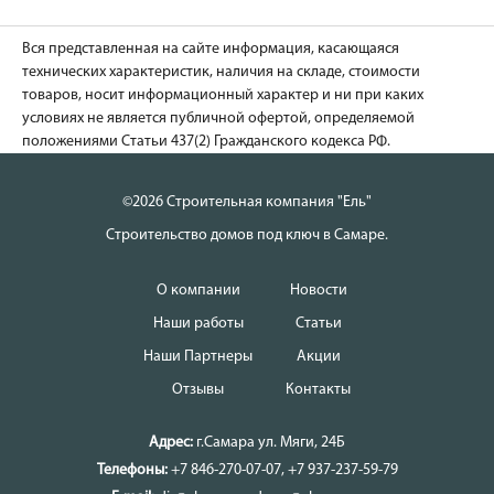
Вся представленная на сайте информация, касающаяся
технических характеристик, наличия на складе, стоимости
товаров, носит информационный характер и ни при каких
условиях не является публичной офертой, определяемой
положениями Статьи 437(2) Гражданского кодекса РФ.
©2026 Строительная компания "Ель"
Строительство домов под ключ в Самаре.
О компании
Новости
Наши работы
Статьи
Наши Партнеры
Акции
Отзывы
Контакты
Адрес:
г.Самара
ул. Мяги, 24Б
Телефоны:
+7 846-270-07-07
,
+7 937-237-59-79