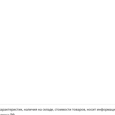
характеристик, наличия на складе, стоимости товаров, носит информац