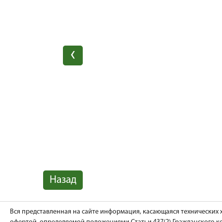
Назад
Вся представленная на сайте информация, касающаяся технических 