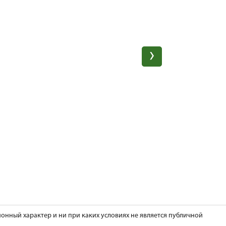
ионный характер и ни при каких условиях не является публичной