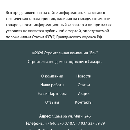
Вся представленная на сайте информация, касающаяся
технических характеристик, наличия на складе, стоимости
товаров, носит информационный характер и ни при каких
условиях не является публичной офертой, определяемой
положениями Статьи 437(2) Гражданского кодекса РФ.
©2026 Строительная компания "Ель"
Строительство домов под ключ в Самаре.
О компании
Новости
Наши работы
Статьи
Наши Партнеры
Акции
Отзывы
Контакты
Адрес:
г.Самара
ул. Мяги, 24Б
Телефоны:
+7 846-270-07-07
,
+7 937-237-59-79