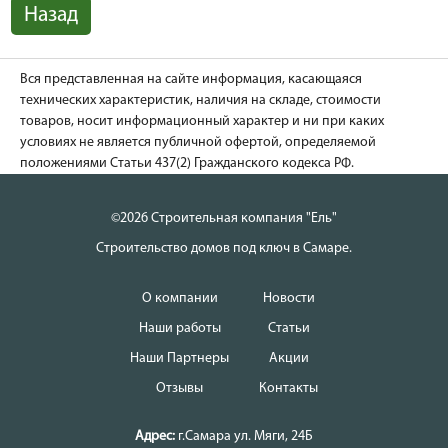
Назад
Вся представленная на сайте информация, касающаяся
технических характеристик, наличия на складе, стоимости
товаров, носит информационный характер и ни при каких
условиях не является публичной офертой, определяемой
положениями Статьи 437(2) Гражданского кодекса РФ.
©2026 Строительная компания "Ель"
Строительство домов под ключ в Самаре.
О компании
Новости
Наши работы
Статьи
Наши Партнеры
Акции
Отзывы
Контакты
Адрес:
г.Самара
ул. Мяги, 24Б