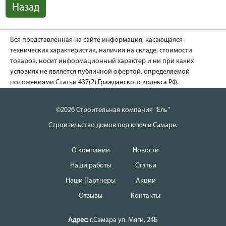
Назад
Вся представленная на сайте информация, касающаяся
технических характеристик, наличия на складе, стоимости
товаров, носит информационный характер и ни при каких
условиях не является публичной офертой, определяемой
положениями Статьи 437(2) Гражданского кодекса РФ.
©2026 Строительная компания "Ель"
Строительство домов под ключ в Самаре.
О компании
Новости
Наши работы
Статьи
Наши Партнеры
Акции
Отзывы
Контакты
Адрес:
г.Самара
ул. Мяги, 24Б