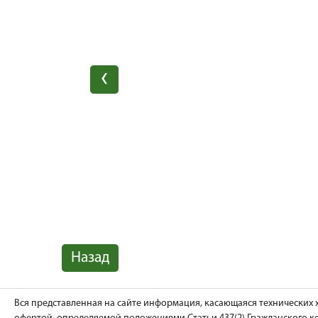
Назад
Вся представленная на сайте информация, касающаяся технических 