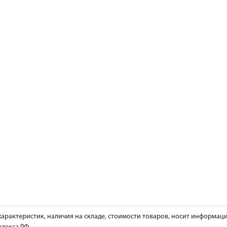
характеристик, наличия на складе, стоимости товаров, носит информац