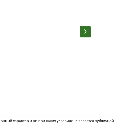
ионный характер и ни при каких условиях не является публичной