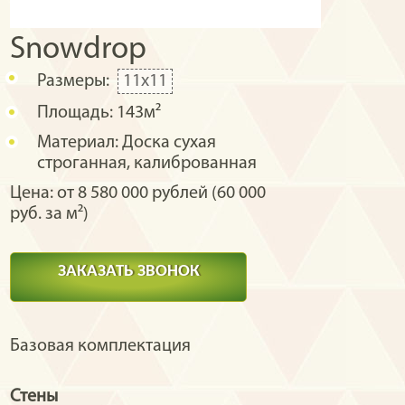
Snowdrop
Размеры:
11x11
Площадь:
143м²
Материал:
Доска сухая
строганная, калиброванная
Цена: от 8 580 000 рублей (60 000
руб. за м²)
ЗАКАЗАТЬ ЗВОНОК
Базовая комплектация
Стены