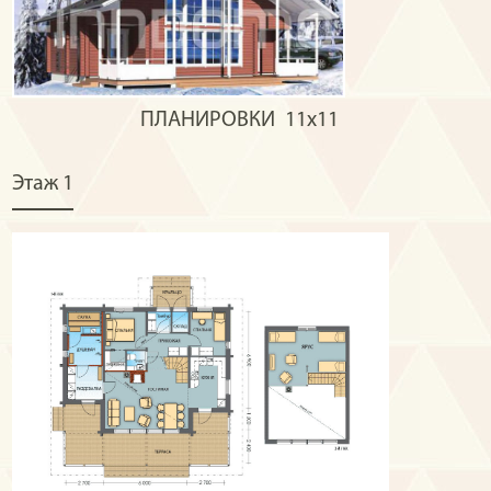
ПЛАНИРОВКИ
11x11
Этаж 1