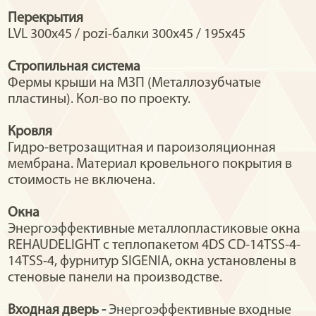
Перекрытия
LVL 300x45 / pozi-балки 300х45 / 195х45
Стропильная система
Фермы крыши на МЗП (Металлозубчатые
пластины). Кол-во по проекту.
Кровля
Гидро-ветрозащитная и пароизоляционная
мембрана. Материал кровельного покрытия в
стоимость не включена.
Окна
Энергоэффективные металлопластиковые окна
REHAUDELIGHT с теплопакетом 4DS CD-14TSS-4-
14TSS-4, фурнитур SIGENIA, окна установлены в
стеновые панели на производстве.
Входная дверь -
Энергоэффективные входные