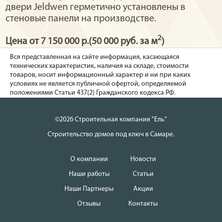
двери Jeldwen герметично установлены в
стеновые панели на производстве.
2
Цена от 7 150 000 р.(50 000 руб. за м
)
Вся представленная на сайте информация, касающаяся
технических характеристик, наличия на складе, стоимости
товаров, носит информационный характер и ни при каких
условиях не является публичной офертой, определяемой
положениями Статьи 437(2) Гражданского кодекса РФ.
©2026 Строительная компания "Ель"
Строительство домов под ключ в Самаре.
О компании
Новости
Наши работы
Статьи
Наши Партнеры
Акции
Отзывы
Контакты