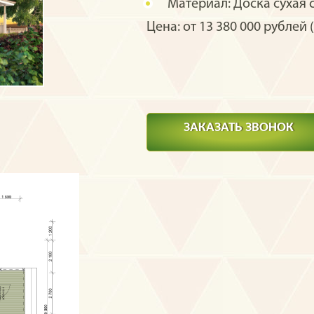
Материал:
Доска сухая 
Цена: от 13 380 000 рублей (
ЗАКАЗАТЬ ЗВОНОК