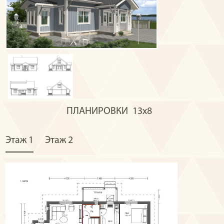
ПЛАНИРОВКИ
13x8
Этаж 1
Этаж 2