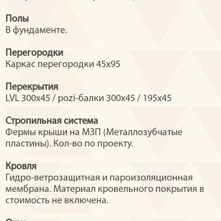
Полы
В фундаменте.
Перегородки
Каркас перегородки 45х95
Перекрытия
LVL 300x45 / pozi-балки 300х45 / 195х45
Стропильная система
Фермы крыши на МЗП (Металлозубчатые
пластины). Кол-во по проекту.
Кровля
Гидро-ветрозащитная и пароизоляционная
мембрана. Материал кровельного покрытия в
стоимость не включена.