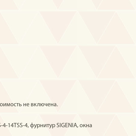
оимость не включена.
-14TSS-4, фурнитур SIGENIA, окна