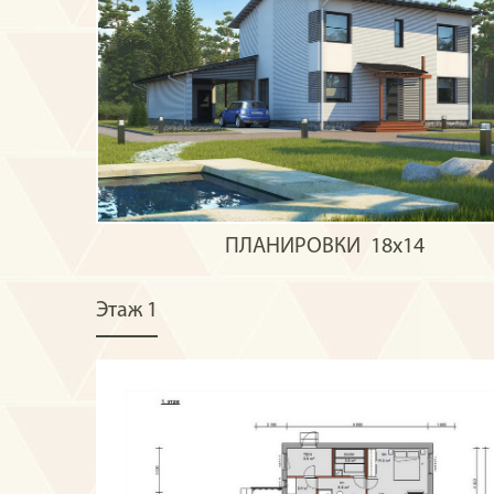
ПЛАНИРОВКИ
18х14
Этаж 1