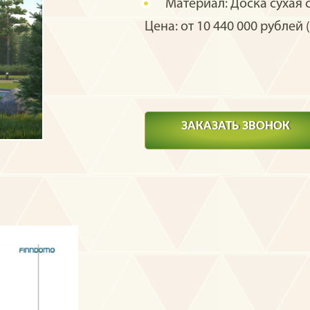
Материал:
Доска сухая 
Цена: от 10 440 000 рублей (
ЗАКАЗАТЬ ЗВОНОК