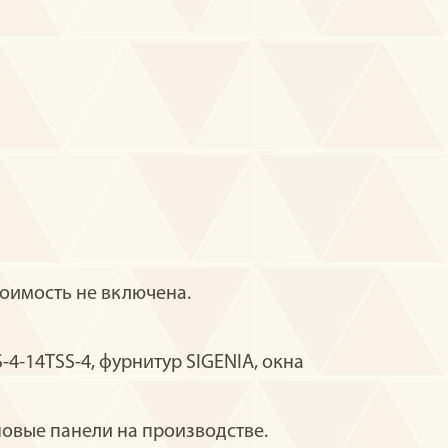
оимость не включена.
-14TSS-4, фурнитур SIGENIA, окна
овые панели на производстве.