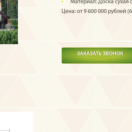
Материал:
Доска сухая 
Цена: от 9 600 000 рублей (6
ЗАКАЗАТЬ ЗВОНОК