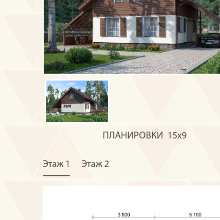
ПЛАНИРОВКИ
15x9
Этаж 1
Этаж 2