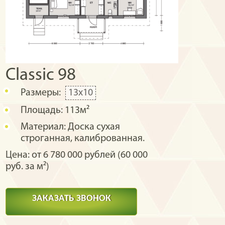
Classic 98
Размеры:
13х10
Площадь:
113м²
Материал:
Доска сухая
строганная, калиброванная.
Цена: от 6 780 000 рублей (60 000
руб. за м²)
ЗАКАЗАТЬ ЗВОНОК