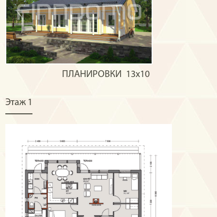
ПЛАНИРОВКИ
13х10
Этаж 1