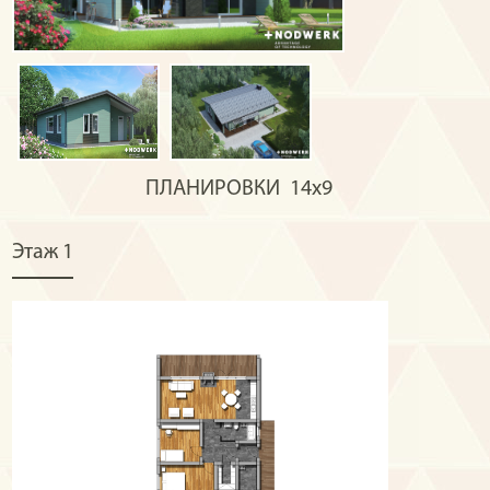
ПЛАНИРОВКИ
14х9
Этаж 1