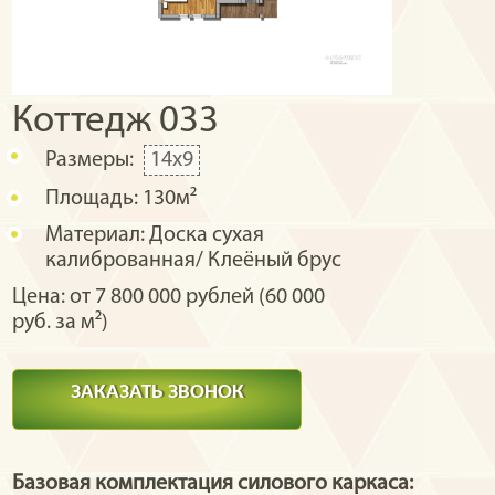
Коттедж 033
Размеры:
14х9
Площадь:
130м²
Материал:
Доска сухая
калиброванная/ Клеёный брус
Цена: от 7 800 000 рублей (60 000
руб. за м²)
ЗАКАЗАТЬ ЗВОНОК
Базовая комплектация силового каркаса: