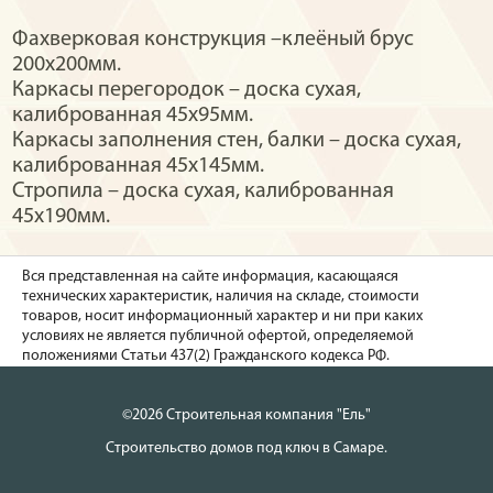
Фахверковая конструкция –клеёный брус
200х200мм.
Каркасы перегородок – доска сухая,
калиброванная 45х95мм.
Каркасы заполнения стен, балки – доска сухая,
калиброванная 45х145мм.
Стропила – доска сухая, калиброванная
45х190мм.
Вся представленная на сайте информация, касающаяся
технических характеристик, наличия на складе, стоимости
товаров, носит информационный характер и ни при каких
условиях не является публичной офертой, определяемой
положениями Статьи 437(2) Гражданского кодекса РФ.
©2026 Строительная компания "Ель"
Строительство домов под ключ в Самаре.