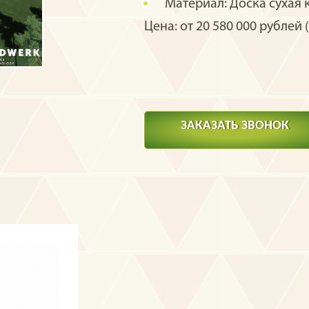
Материал:
Доска сухая 
Цена: от 20 580 000 рублей (
ЗАКАЗАТЬ ЗВОНОК