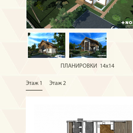
ПЛАНИРОВКИ
14х14
Этаж 1
Этаж 2