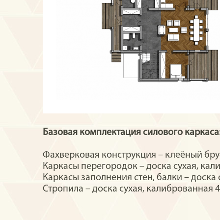
Базовая комплектация силового каркаса
Фахверковая конструкция –
клеёный бру
Каркасы перегородок – доска сухая, кал
Каркасы заполнения стен, балки – доска
Стропила – доска сухая, калиброванная 