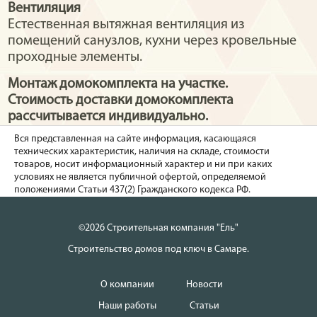
Вентиляция
Естественная вытяжная вентиляция из
помещений санузлов, кухни через кровельные
проходные элементы.
Монтаж домокомплекта на участке.
Стоимость доставки домокомплекта
рассчитывается индивидуально.
Вся представленная на сайте информация, касающаяся
технических характеристик, наличия на складе, стоимости
товаров, носит информационный характер и ни при каких
условиях не является публичной офертой, определяемой
положениями Статьи 437(2) Гражданского кодекса РФ.
©2026 Строительная компания "Ель"
Строительство домов под ключ в Самаре.
О компании
Новости
Наши работы
Статьи