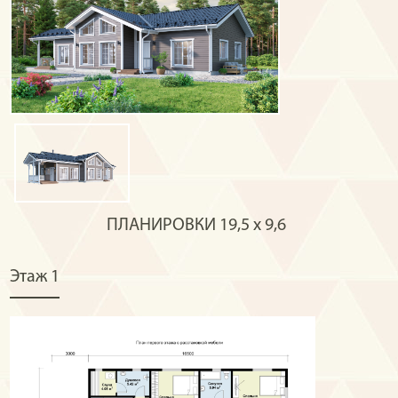
ПЛАНИРОВКИ
19,5 х 9,6
Этаж 1