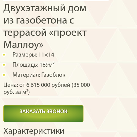
Двухэтажный дом
из газобетона с
террасой «проект
Маллоу»
Размеры:
11×14
Площадь:
189м²
Материал:
Газоблок
Цена: от 6 615 000 рублей (35 000
руб. за м²)
ЗАКАЗАТЬ ЗВОНОК
Характеристики