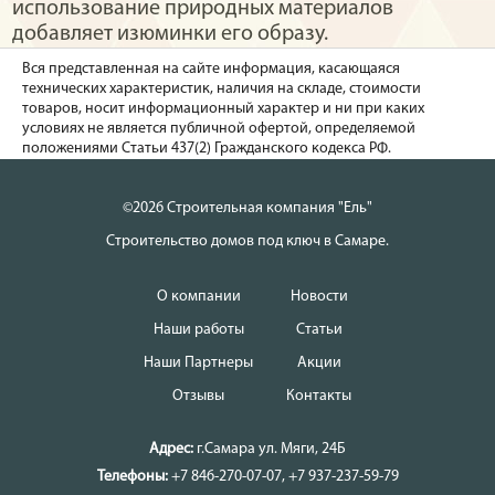
использование природных материалов
добавляет изюминки его образу.
Вся представленная на сайте информация, касающаяся
технических характеристик, наличия на складе, стоимости
товаров, носит информационный характер и ни при каких
условиях не является публичной офертой, определяемой
положениями Статьи 437(2) Гражданского кодекса РФ.
©2026 Строительная компания "Ель"
Строительство домов под ключ в Самаре.
О компании
Новости
Наши работы
Статьи
Наши Партнеры
Акции
Отзывы
Контакты
Адрес:
г.Самара
ул. Мяги, 24Б
Телефоны:
+7 846-270-07-07
,
+7 937-237-59-79