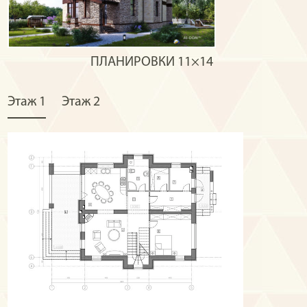
ПЛАНИРОВКИ
11×14
Этаж 1
Этаж 2