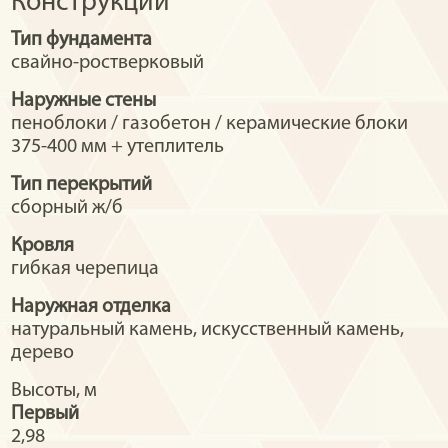
Конструкции
Тип фундамента
свайно-ростверковый
Наружные стены
пеноблоки / газобетон / керамические блоки
375-400 мм + утеплитель
Тип перекрытий
сборный ж/б
Кровля
гибкая черепица
Наружная отделка
натуральный камень, искусственный камень,
дерево
Высоты, м
Первый
2,98