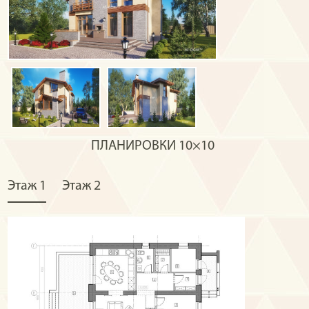
ПЛАНИРОВКИ
10×10
Этаж 1
Этаж 2