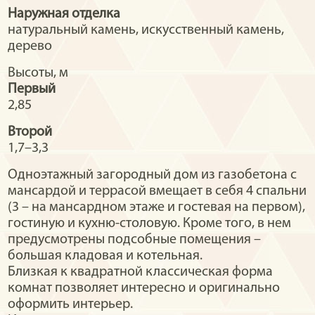
Наружная отделка
натуральный камень, искусственный камень,
дерево
Высоты, м
Первый
2,85
Второй
1,7–3,3
Одноэтажный загородный дом из газобетона с
мансардой и террасой вмещает в себя 4 спальни
(3 – на мансардном этаже и гостевая на первом),
гостиную и кухню-столовую. Кроме того, в нем
предусмотрены подсобные помещения –
большая кладовая и котельная.
Близкая к квадратной классическая форма
комнат позволяет интересно и оригинально
оформить интерьер.