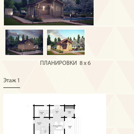
ПЛАНИРОВКИ
8 х 6
Этаж 1