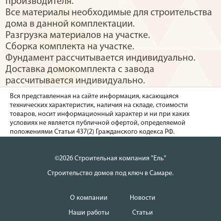
производителя.
Все материалы необходимые для строительства
дома в данной комплектации.
Разгрузка материалов на участке.
Сборка комплекта на участке.
Фундамент рассчитывается индивидуально.
Доставка домокомплекта с завода
рассчитывается индивидуально.
Вся представленная на сайте информация, касающаяся
технических характеристик, наличия на складе, стоимости
товаров, носит информационный характер и ни при каких
условиях не является публичной офертой, определяемой
положениями Статьи 437(2) Гражданского кодекса РФ.
©2026 Строительная компания "Ель"
Строительство домов под ключ в Самаре.
О компании
Новости
Наши работы
Статьи