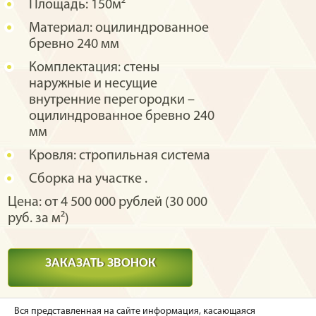
Площадь:
150м²
Материал:
оцилиндрованное
бревно 240 мм
Комплектация:
стены
наружные и несущие
внутренние перегородки –
оцилиндрованное бревно 240
мм
Кровля:
стропильная система
Сборка на участке
.
Цена: от 4 500 000 рублей (30 000
руб. за м²)
ЗАКАЗАТЬ ЗВОНОК
Вся представленная на сайте информация, касающаяся