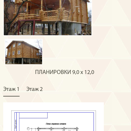
ПЛАНИРОВКИ
9,0 х 12,0
Этаж 1
Этаж 2