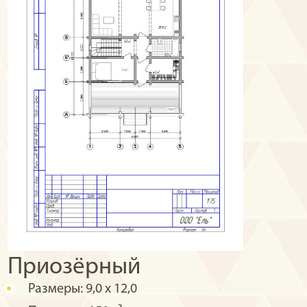
Приозёрный
Размеры:
9,0 х 12,0