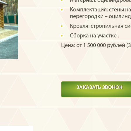
Материал:
оцилиндрова
Комплектация:
стены н
перегородки – оцилинд
Кровля:
стропильная си
Сборка на участке
.
Цена: от 1 500 000 рублей (3
ЗАКАЗАТЬ ЗВОНОК