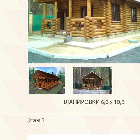
ПЛАНИРОВКИ
6,0 х 10,0
Этаж 1