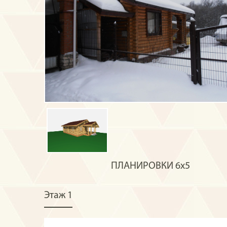
ПЛАНИРОВКИ
6х5
Этаж 1