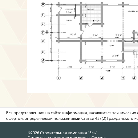
Вся представленная на сайте информация, касающаяся технических 
офертой, определяемой положениями Статьи 437(2) Гражданского ко
©2026 Строительная компания "Ель"