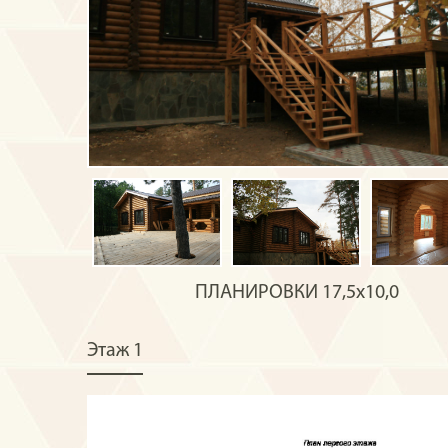
ПЛАНИРОВКИ
17,5х10,0
Этаж 1