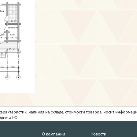
характеристик, наличия на складе, стоимости товаров, носит информац
декса РФ.
О компании
Новости