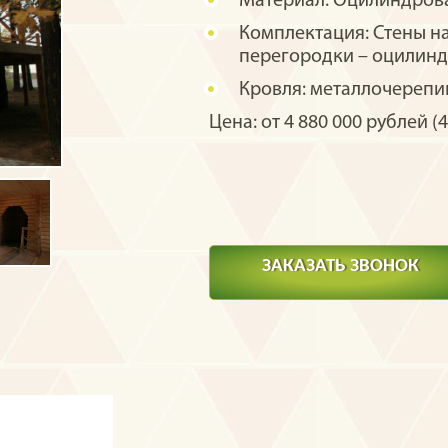
Материал:
Оцилиндрова
Комплектация:
Стены н
перегородки – оцилинд
Кровля:
металлочерепиц
Цена: от 4 880 000 рублей (4
ЗАКАЗАТЬ ЗВОНОК