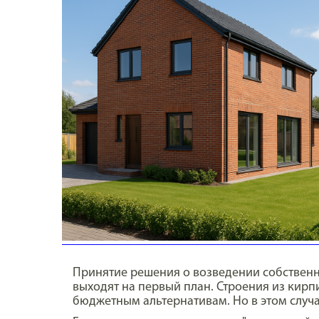
Принятие решения о возведении собственн
выходят на первый план. Строения из кирпи
бюджетным альтернативам. Но в этом случа