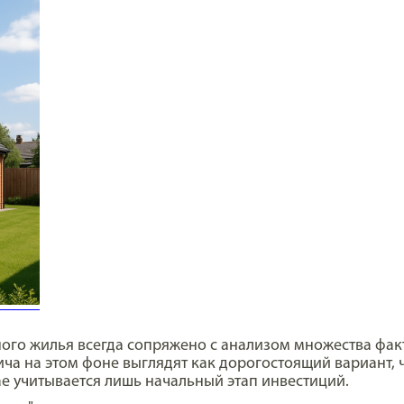
ого жилья всегда сопряжено с анализом множества фак
ча на этом фоне выглядят как дорогостоящий вариант, ч
е учитывается лишь начальный этап инвестиций.