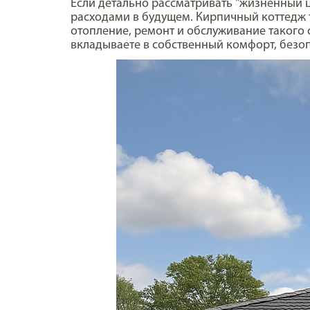
Если детально рассматривать "жизненный 
расходами в будущем. Кирпичный коттедж т
отопление, ремонт и обслуживание такого 
вкладываете в собственный комфорт, безоп