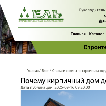
Руководитель

📩 
Главная
Каталог
Строите
/
/
Главная
Блог
Статьи и советы по строительству
Почему кирпичный дом до
Дата публикации: 2025-09-16 09:20:00