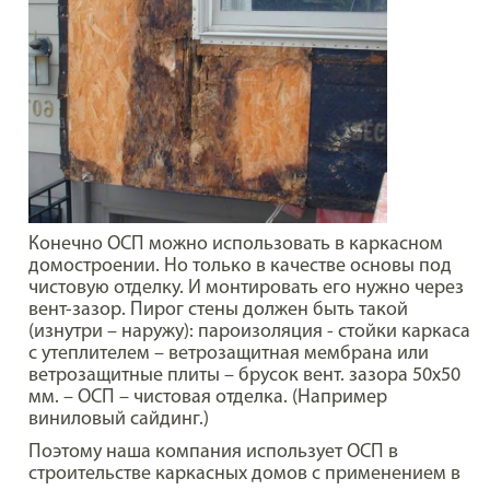
Конечно ОСП можно использовать в каркасном
домостроении. Но только в качестве основы под
чистовую отделку. И монтировать его нужно через
вент-зазор. Пирог стены должен быть такой
(изнутри – наружу): пароизоляция - стойки каркаса
с утеплителем – ветрозащитная мембрана или
ветрозащитные плиты – брусок вент. зазора 50х50
мм. – ОСП – чистовая отделка. (Например
виниловый сайдинг.)
Поэтому наша компания использует ОСП в
строительстве каркасных домов с применением в