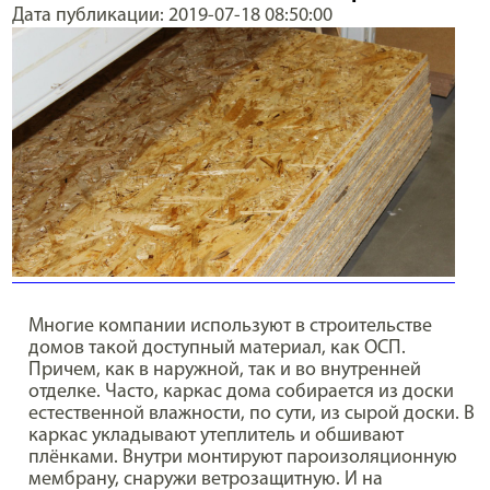
Дата публикации: 2019-07-18 08:50:00
Многие компании используют в строительстве
домов такой доступный материал, как ОСП.
Причем, как в наружной, так и во внутренней
отделке. Часто, каркас дома собирается из доски
естественной влажности, по сути, из сырой доски. В
каркас укладывают утеплитель и обшивают
плёнками. Внутри монтируют пароизоляционную
мембрану, снаружи ветрозащитную. И на