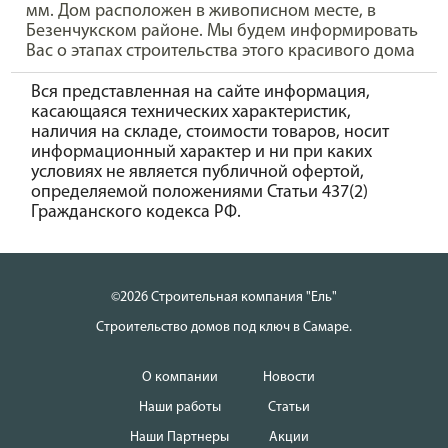
мм. Дом расположен в живописном месте, в
Безенчукском районе. Мы будем информировать
Вас о этапах строительства этого красивого дома
Вся представленная на сайте информация,
касающаяся технических характеристик,
наличия на складе, стоимости товаров, носит
информационный характер и ни при каких
условиях не является публичной офертой,
определяемой положениями Статьи 437(2)
Гражданского кодекса РФ.
©2026 Строительная компания "Ель"
Строительство домов под ключ в Самаре.
О компании
Новости
Наши работы
Статьи
Наши Партнеры
Акции