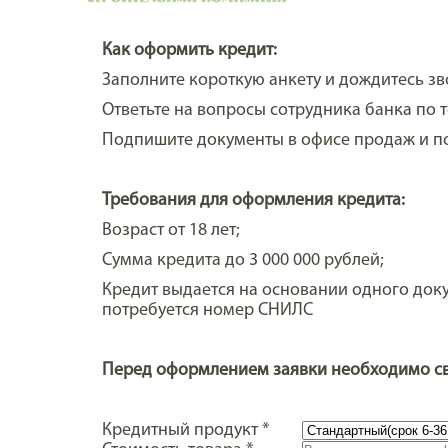
Как оформить кредит:
Заполните короткую анкету и дождитесь зв
Ответьте на вопросы сотрудника банка по 
Подпишите документы в офисе продаж и по
Требования для оформления кредита:
Возраст от 18 лет;
Сумма кредита до 3 000 000 рублей;
Кредит выдается на основании одного док
потребуется номер СНИЛС
Перед оформлением заявки необходимо св
Кредитный продукт
*