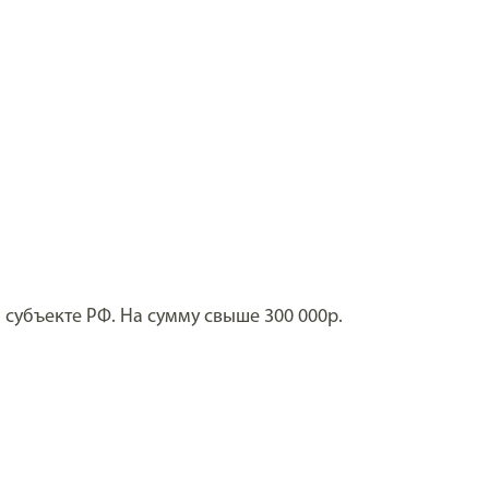
субъекте РФ. На сумму свыше 300 000р.