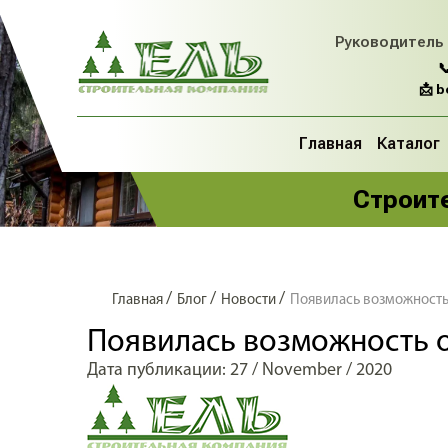
Руководитель

📩 
Главная
Каталог
Строите
/
/
/
Главная
Блог
Новости
Появилась возможность
Появилась возможность 
Дата публикации: 27 / November / 2020